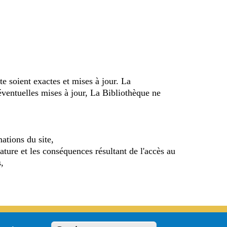
te soient exactes et mises à jour. La
 éventuelles mises à jour, La Bibliothèque ne
ations du site,
ature et les conséquences résultant de l'accès au
,