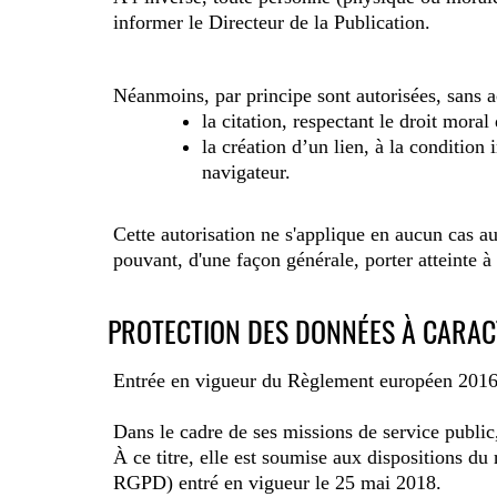
informer le Directeur de la Publication.
Néanmoins, par principe sont autorisées, sans a
la citation, respectant le droit moral
la création d’un lien, à la conditio
navigateur.
Cette autorisation ne s'applique en aucun cas a
pouvant, d'une façon générale, porter atteinte à
PROTECTION DES DONNÉES À CARA
Entrée en vigueur du Règlement européen 20
Dans le cadre de ses missions de service public
À ce titre, elle est soumise aux dispositions 
RGPD) entré en vigueur le 25 mai 2018.