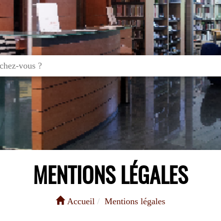
MENTIONS LÉGALES
Accueil
Mentions légales