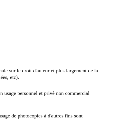
ale sur le droit d'auteur et plus largement de la
ées, etc).
 un usage personnel et privé non commercial
sage de photocopies à d'autres fins sont