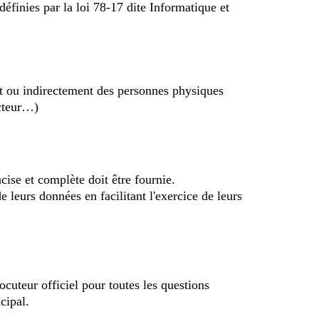
définies par la loi 78-17 dite Informatique et
ent ou indirectement des personnes physiques
ecteur…)
cise et complète doit être fournie.
 leurs données en facilitant l'exercice de leurs
cuteur officiel pour toutes les questions
cipal.