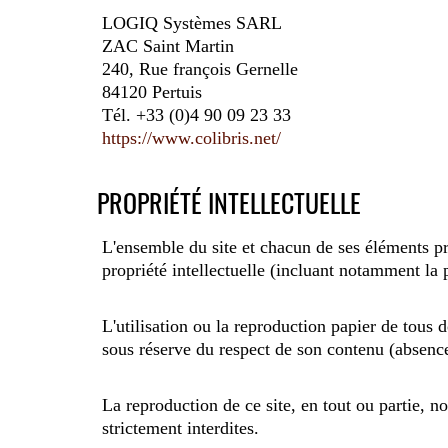
LOGIQ Systèmes SARL
ZAC Saint Martin
240, Rue françois Gernelle
84120 Pertuis
Tél. +33 (0)4 90 09 23 33
https://www.colibris.net/
PROPRIÉTÉ INTELLECTUELLE
L'ensemble du site et chacun de ses éléments pri
propriété intellectuelle (incluant notamment la p
L'utilisation ou la reproduction papier de tous
sous réserve du respect de son contenu (absenc
La reproduction de ce site, en tout ou partie, 
strictement interdites.