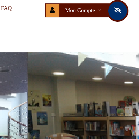
FAQ
Mon Compte