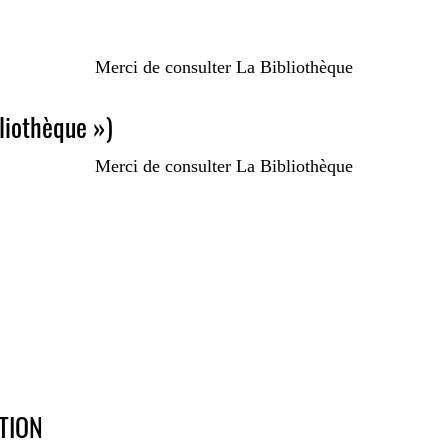
Merci de consulter La Bibliothèque
liothèque »)
Merci de consulter La Bibliothèque
TION