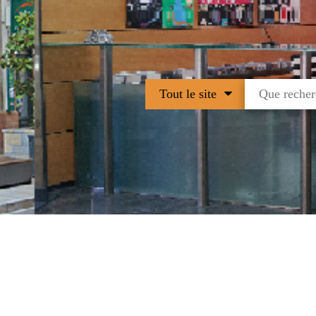
Tout le site