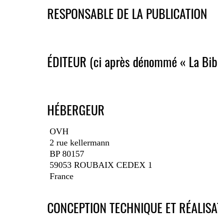
RESPONSABLE DE LA PUBLICATION
ÉDITEUR (ci après dénommé « La Bib
HÉBERGEUR
OVH
2 rue kellermann
BP 80157
59053 ROUBAIX CEDEX 1
France
CONCEPTION TECHNIQUE ET RÉALISA