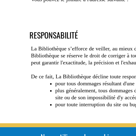
RESPONSABILITÉ
La Bibliothèque s’efforce de veiller, au mieux de
Bibliothèque se réserve le droit de corriger à t
peut garantir l'exactitude, la précision et l'exha
De ce fait, La Bibliothèque décline toute respon
pour tous dommages résultant d'une i
plus généralement, tous dommages dire
site ou de son impossibilité d'y accé
pour toute interruption du site ou bu