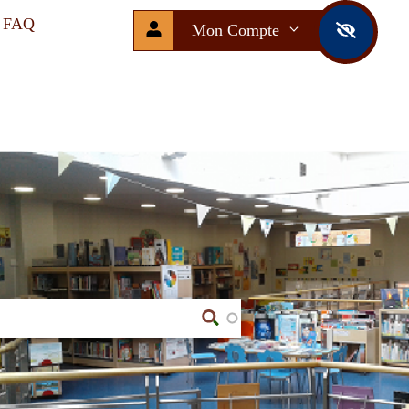
FAQ
Mon Compte