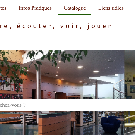
tés
Infos Pratiques
Catalogue
Liens utiles
re, écouter, voir, jouer