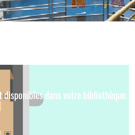
 disponibles dans votre bibliothèque.