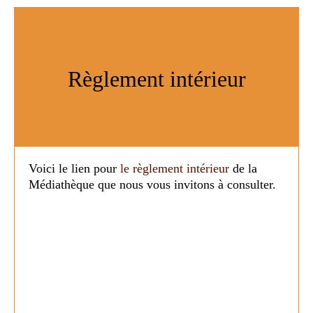
Règlement intérieur
Voici le lien pour
le règlement intérieur
de la
Médiathèque que nous vous invitons à consulter.