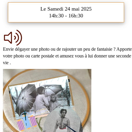
Le Samedi 24 mai 2025
14h:30 - 16h:30
Envie dégayer une photo ou de rajouter un peu de fantaisie ? Apporte
votre photo
ou carte postale et amusez vous à lui donner une seconde
vie .