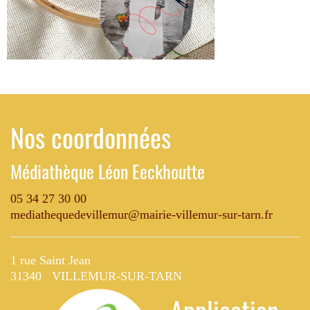
Nos coordonnées
Médiathèque Léon Eeckhoutte
05 34 27 30 00
mediathequedevillemur@mairie-villemur-sur-tarn.fr
1 rue Saint Jean
31340 VILLEMUR-SUR-TARN