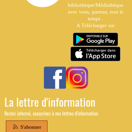
bibliothèque/Médiathèque
avec vous, partout, tout le
temps .
A Télécharger sur
La lettre d'information
Restez informé, souscrivez à nos lettres d'information.
S'abonner