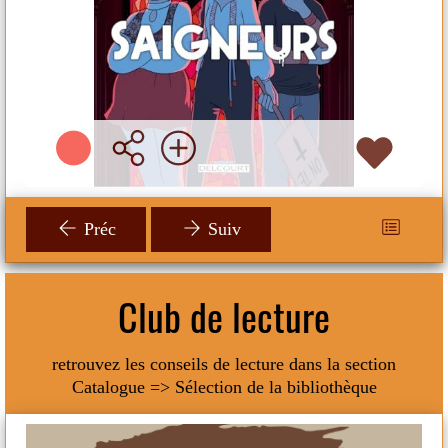
Plus d'infos
Préc
Suiv
Club de lecture
retrouvez les conseils de lecture dans la section
Catalogue => Sélection de la bibliothèque