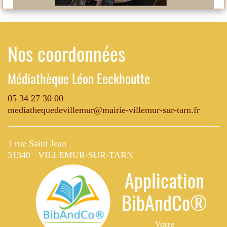
Nos coordonnées
Médiathèque Léon Eeckhoutte
05 34 27 30 00
mediathequedevillemur@mairie-villemur-sur-tarn.fr
1 rue Saint Jean
31340 VILLEMUR-SUR-TARN
Application
BibAndCo®
Votre